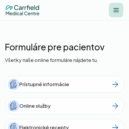
Formuláre pre pacientov
Všetky naše online formuláre nájdete tu.
Prístupné informácie
Online služby
Elektronické recepty