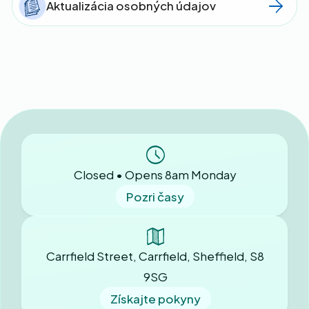
Aktualizácia osobných údajov
Closed • Opens 8am Monday
Pozri časy
Carrfield Street, Carrfield, Sheffield, S8
9SG
Získajte pokyny