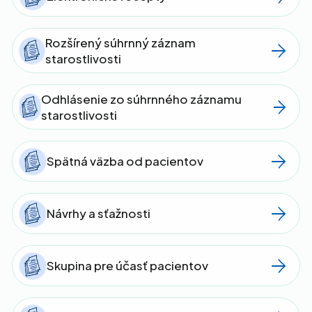
Rozšírený súhrnný záznam
starostlivosti
Odhlásenie zo súhrnného záznamu
starostlivosti
Spätná väzba od pacientov
Návrhy a sťažnosti
Skupina pre účasť pacientov