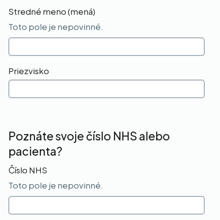
Stredné meno (mená)
Toto pole je nepovinné.
Priezvisko
Poznáte svoje číslo NHS alebo
pacienta?
Číslo NHS
Toto pole je nepovinné.