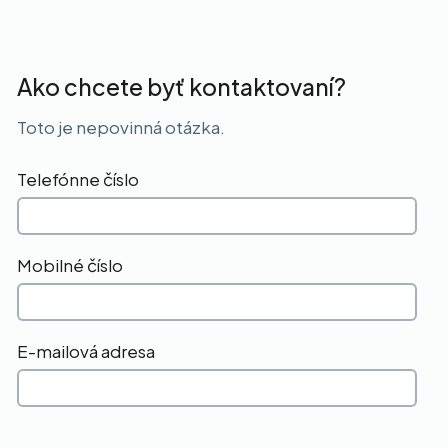
Ako chcete byť kontaktovaní?
Toto je nepovinná otázka.
Telefónne číslo
Mobilné číslo
E-mailová adresa