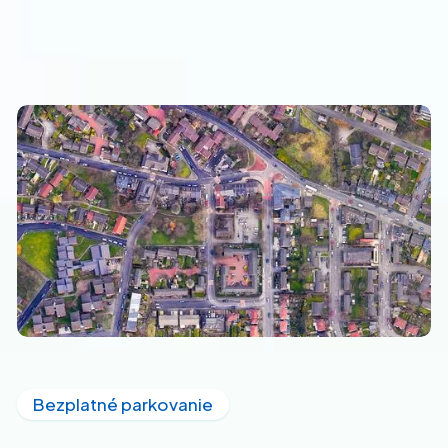
Bezplatné parkovanie