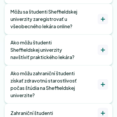
Môžu sa študenti Sheffieldskej
univerzity zaregistrovať u
všeobecného lekára online?
Ako môžu študenti
Sheffieldskej univerzity
navštíviť praktického lekára?
Ako môžu zahraniční študenti
získať zdravotnú starostlivosť
počas štúdia na Sheffieldskej
univerzite?
Zahraniční študenti